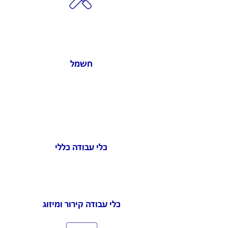
חשמל
כלי עבודה כללי
כלי עבודה קירור ומיזוג