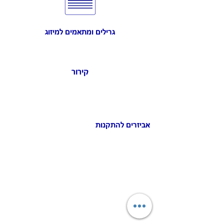
גרילים ומתאמים למיזוג
קירור
אביזרים להתקנות